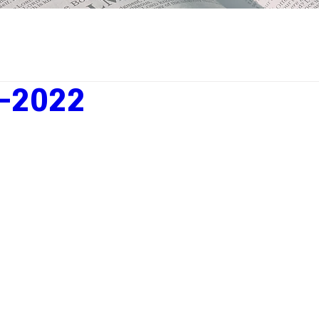
-2022