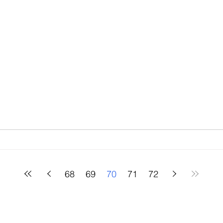
68
69
70
71
72