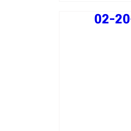
02-20