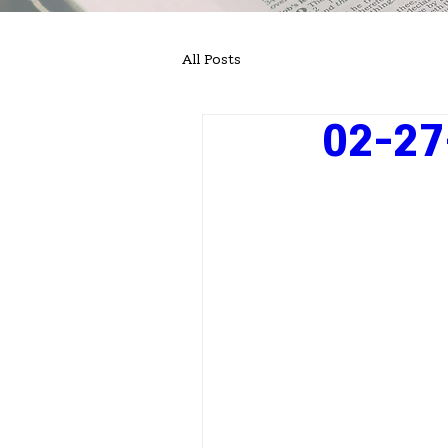
All Posts
02-27