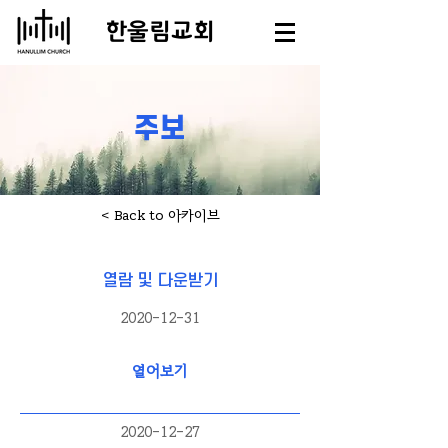
​한울림교회
주보
< Back to 아카이브
열람 및 다운받기
2020-12-31
열어보기
2020-12-27