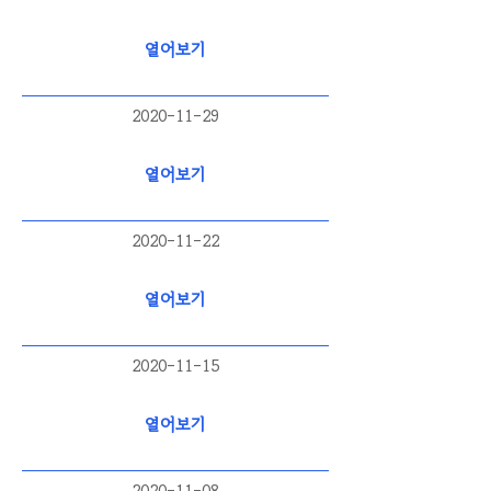
열어보기
2020-11-29
열어보기
2020-11-22
열어보기
2020-11-15
열어보기