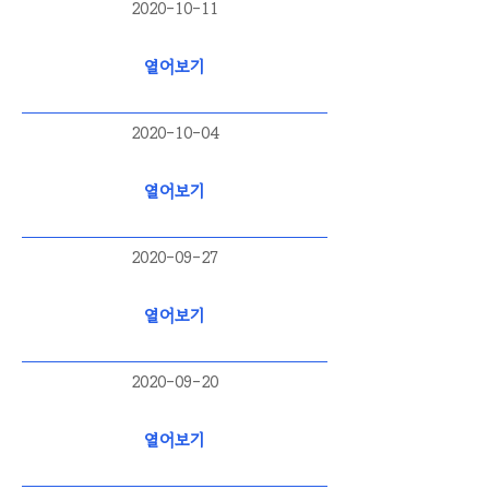
2020-10-11
열어보기
2020-10-04
열어보기
2020-09-27
열어보기
2020-09-20
열어보기