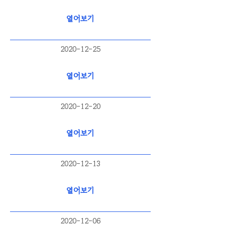
열어보기
2020-12-25
열어보기
2020-12-20
열어보기
2020-12-13
열어보기
2020-12-06