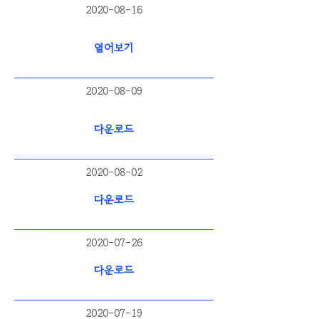
2020-08-16
열어보기
2020-08-09
다운로드
2020-08-02
다운로드
2020-07-26
다운로드
2020-07-19