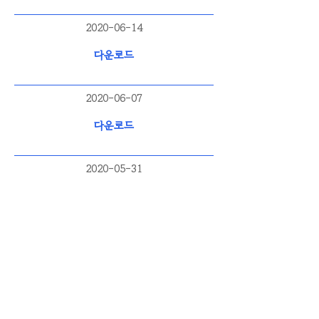
2020-06-14
다운로드
2020-06-07
다운로드
2020-05-31
다운로드
2020-05-24
다운로드
2020-05-17