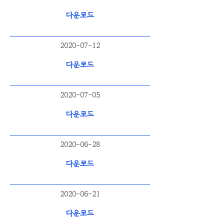
다운로드
2020-07-12
다운로드
2020-07-05
다운로드
2020-06-28
다운로드
2020-06-21
다운로드