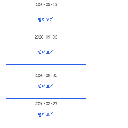
2020-09-13
열어보기
2020-09-06
열어보기
2020-08-30
열어보기
2020-08-23
열어보기